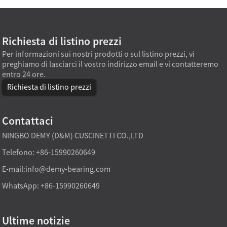
Richiesta di listino prezzi
Per informazioni sui nostri prodotti o sul listino prezzi, vi
preghiamo di lasciarci il vostro indirizzo email e vi contatteremo
entro 24 ore.
Richiesta di listino prezzi
Contattaci
NINGBO DEMY (D&M) CUSCINETTI CO.,LTD
Telefono: +86-15990260649
E-mail:
info@demy-bearing.com
WhatsApp: +86-15990260649
Ultime notizie