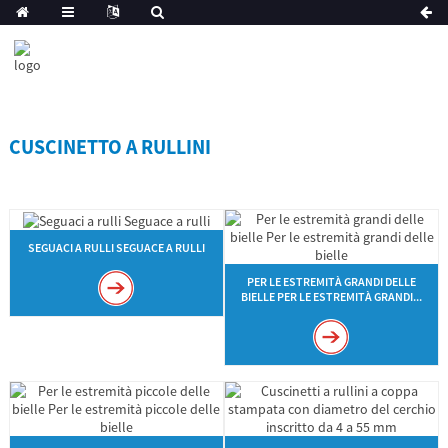
CUSCINETTO A RULLINI
SEGUACI A RULLI SEGUACE A RULLI
PER LE ESTREMITÀ GRANDI DELLE
BIELLE PER LE ESTREMITÀ GRANDI...