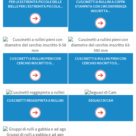
PER LE ESTREMITÀ PICCOLE DELLE
CUSCINETTI A RULLINI A COPPA
BIELLE PER L'ESTREMITÀ PICCOLA...
STAMPATA CON CIRCONFERENZA
INSCRITTA...
CUSCINETTI A RULLINI PIENI CON
CUSCINETTI A RULLINI PIENI CON
CERCHIO INSCRITTO D...
CERCHIO INSCRITTO D...
CUSCINETTI REGGISPINTA A RULLINI
SEGUACI DI CAM