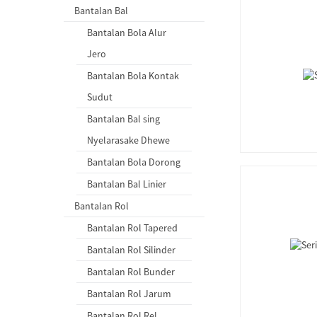
Bantalan Bal
Bantalan Bola Alur
Jero
Bantalan Bola Kontak
Sudut
Bantalan Bal sing
Nyelarasake Dhewe
Bantalan Bola Dorong
Bantalan Bal Linier
Bantalan Rol
Bantalan Rol Tapered
Bantalan Rol Silinder
Bantalan Rol Bunder
Bantalan Rol Jarum
Bantalan Rol Rel