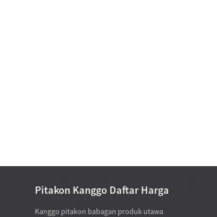
Bantalan Motor
Bantalan Non Standar D
15-25
Bantalan Rol Silinder Baris
Tunggal D 50-460mm
Bantalan Bal Dorong Arah
Tunggal Kanthi Bunder ...
Bantalan Rol Tapered Seri
Inci (Baris Tunggal) D 34....
Pitakon Kanggo Daftar Harga
Kanggo pitakon babagan produk utawa
07-20-2026