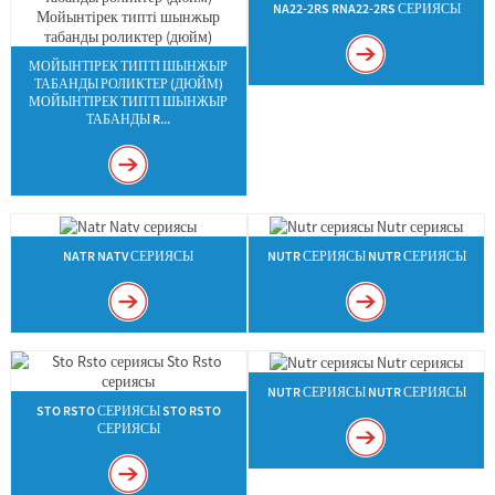
NA22-2RS RNA22-2RS СЕРИЯСЫ
МОЙЫНТІРЕК ТИПТІ ШЫНЖЫР
ТАБАНДЫ РОЛИКТЕР (ДЮЙМ)
МОЙЫНТІРЕК ТИПТІ ШЫНЖЫР
ТАБАНДЫ R...
NATR NATV СЕРИЯСЫ
NUTR СЕРИЯСЫ NUTR СЕРИЯСЫ
NUTR СЕРИЯСЫ NUTR СЕРИЯСЫ
STO RSTO СЕРИЯСЫ STO RSTO
СЕРИЯСЫ