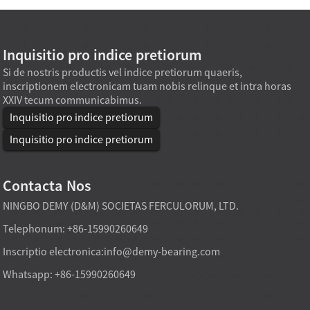
Inquisitio pro indice pretiorum
Si de nostris productis vel indice pretiorum quaeris,
inscriptionem electronicam tuam nobis relinque et intra horas
XXIV tecum communicabimus.
Inquisitio pro indice pretiorum
Inquisitio pro indice pretiorum
Contacta Nos
NINGBO DEMY (D&M) SOCIETAS FERCULORUM, LTD.
Telephonum: +86-15990260649
Inscriptio electronica:
info@demy-bearing.com
Whatsapp: +86-15990260649