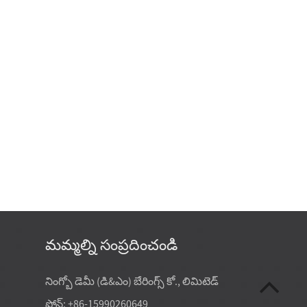
మమ్మల్ని సంప్రదించండి
07-21-2026
నింగ్బో డెమీ (డి&ఎం) బేరింగ్స్ కో., లిమిటెడ్
ేరింగ్‌లు, అక్షీయ భారాన్ని నియంత్రిత
స్థూపాకార రోలర్ బేరింగ్‌లు గేర్డ్ మోటార్లల
ఫోన్: +86-15990260649