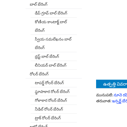
బాల్ బేరింగ్
డీప్ గ్రూవ్ బాల్ బేరింగ్
కోణీయ కాంటాక్ట్ బాల్
బేరింగ్
స్వీయ-సమలేఖనం బాల్
బేరింగ్
థ్రస్ట్ బాల్ బేరింగ్
లీనియర్ బాల్ బేరింగ్
రోలర్ బేరింగ్
టాపర్డ్ రోలర్ బేరింగ్
ఉత్పత్తి వివర
స్థూపాకార రోలర్ బేరింగ్
మునుపటి:
నూనె రహ
గోళాకార రోలర్ బేరింగ్
తరువాత:
ఇన్సర్ట్ బ
నీడిల్ రోలర్ బేరింగ్
ట్రాక్ రోలర్ బేరింగ్
ఆటో బేరింగ్