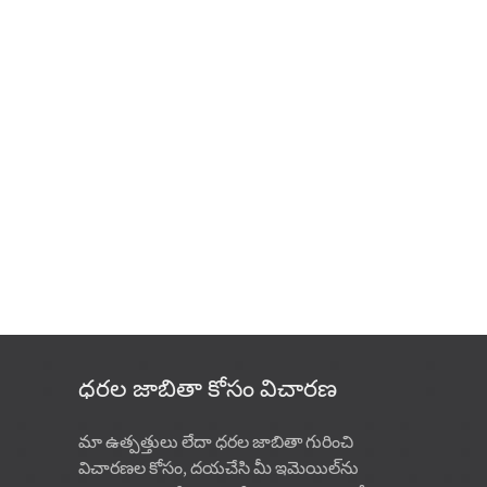
మోటార్ బేరింగ్
ప్రామాణికం కాని బేరింగ్ D 15-
25
సింగిల్ రో సిలిండ్రికల్ రోలర్
బేరింగ్ D 50-460mm
గోళాకార Hతో సింగిల్ డైరెక్షన్
థ్రస్ట్ బాల్ బేరింగ్‌లు...
ధరల జాబితా కోసం విచారణ
మా ఉత్పత్తులు లేదా ధరల జాబితా గురించి
07-21-2026
అంగుళాల సిరీస్ టేపర్డ్ రోలర్
స్థూపాకార రోలర్ బేరింగ్‌లు గేర్డ్ మోటార్
బేరింగ్ (సింగిల్ రో) D 34....
విచారణల కోసం, దయచేసి మీ ఇమెయిల్‌ను