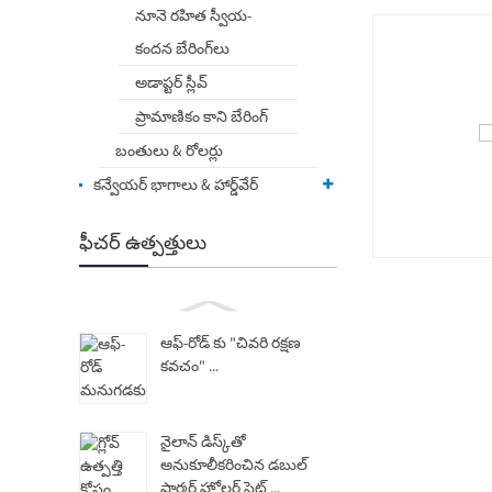
నూనె రహిత స్వీయ-
కందన బేరింగ్‌లు
అడాప్టర్ స్లీవ్
ప్రామాణికం కాని బేరింగ్
బంతులు & రోలర్లు
కన్వేయర్ భాగాలు & హార్డ్‌వేర్
ఫీచర్ ఉత్పత్తులు
ఆఫ్-రోడ్ కు "చివరి రక్షణ
కవచం" ...
నైలాన్ డిస్క్‌తో
అనుకూలీకరించిన డబుల్
ఫార్మర్ హోల్డర్ సెట్ ...