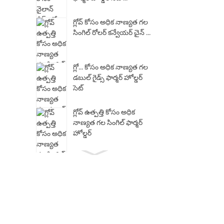
గ్లోవ్ కోసం అధిక నాణ్యత గల
సింగిల్ రోలర్ కన్వేయర్ చైన్ ...
గ్లో... కోసం అధిక నాణ్యత గల
డబుల్ గైడ్స్ ఫార్మర్ హోల్డర్
సెట్
గ్లోవ్ ఉత్పత్తి కోసం అధిక
నాణ్యత గల సింగిల్ ఫార్మర్
హోల్డర్
క్లచ్ విడుదల బేరింగ్
నూనె రహిత స్వీయ-కందన
బేరింగ్‌లు