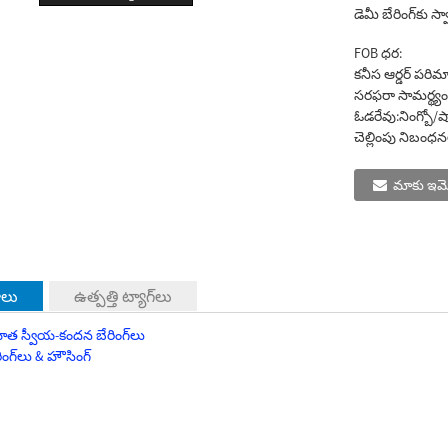
డెమీ బేరింగ్‌కు స
FOB ధర:
కనీస ఆర్డర్ పరి
సరఫరా సామర్థ్యం
ఓడరేవు:
నింగ్బో/
చెల్లింపు నిబంధన
మాకు ఇమ
ాలు
ఉత్పత్తి ట్యాగ్‌లు
ిత స్వీయ-కందన బేరింగ్‌లు
ేరింగ్‌లు & హౌసింగ్