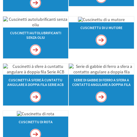
CUSCINETTU DI U MUTORE
CUSCINETTI AUTOLUBRIFICANTI
SENZA OLIU
CUSCINETTI À SFERE À CUNTATTU
SERIE DI GABBIE DI FERRO A SFERA A
ANGULARE À DOPPIA FILA SERIE ACB
CONTATTO ANGULARE A DOPPIA FILA
CUSCINETTU DI ROTA