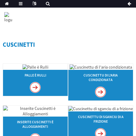
CUSCINETTI
PALLE È RULLI
CUSCINETTU DI L'ARIA
CONDIZIONATA
CUSCINETTU DI SGANCIU DI A
FRIZIONE
INSERITE CUSCINETTI È
ALLOGGIAMENTI