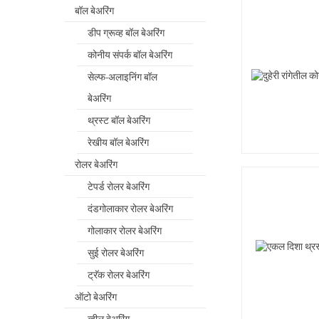
बॉल बेअरिंग
डीप ग्रूव्ह बॉल बेअरिंग
कोनीय संपर्क बॉल बेअरिंग
सेल्फ-अलाइनिंग बॉल
बेअरिंग
थ्रस्ट बॉल बेअरिंग
रेखीय बॉल बेअरिंग
रोलर बेअरिंग
टेपर्ड रोलर बेअरिंग
दंडगोलाकार रोलर बेअरिंग
गोलाकार रोलर बेअरिंग
सुई रोलर बेअरिंग
ट्रॅक रोलर बेअरिंग
ऑटो बेअरिंग