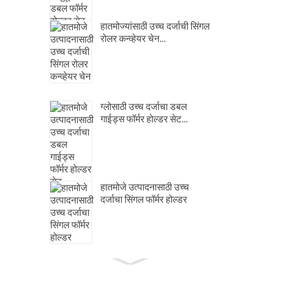
हातमोज्यांसाठी उच्च दर्जाची सिंगल
रोलर कन्व्हेयर चेन...
ग्लोसाठी उच्च दर्जाचा डबल
गाईड्स फॉर्मर होल्डर सेट...
हातमोजे उत्पादनासाठी उच्च
दर्जाचा सिंगल फॉर्मर होल्डर
क्लच रिलीज बेअरिंग