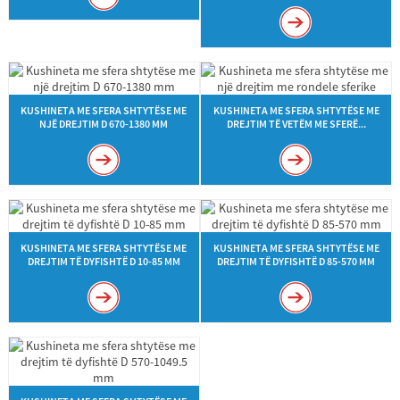
KUSHINETA ME SFERA SHTYTËSE ME
KUSHINETA ME SFERA SHTYTËSE ME
NJË DREJTIM D 670-1380 MM
DREJTIM TË VETËM ME SFERË...
KUSHINETA ME SFERA SHTYTËSE ME
KUSHINETA ME SFERA SHTYTËSE ME
DREJTIM TË DYFISHTË D 10-85 MM
DREJTIM TË DYFISHTË D 85-570 MM