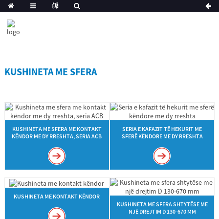
KUSHINETA ME SFERA
KUSHINETA ME SFERA ME KONTAKT
SERIA E KAFAZIT TË HEKURIT ME
KËNDOR ME DY RRESHTA, SERIA ACB
SFERË KËNDORE ME DY RRESHTA
KUSHINETA ME KONTAKT KËNDOR
KUSHINETA ME SFERA SHTYTËSE ME
NJË DREJTIM D 130-670 MM