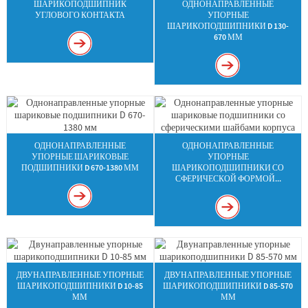
ШАРИКОПОДШИПНИК
ОДНОНАПРАВЛЕННЫЕ
УГЛОВОГО КОНТАКТА
УПОРНЫЕ
ШАРИКОПОДШИПНИКИ D 130-
670 ММ
ОДНОНАПРАВЛЕННЫЕ
ОДНОНАПРАВЛЕННЫЕ
УПОРНЫЕ ШАРИКОВЫЕ
УПОРНЫЕ
ПОДШИПНИКИ D 670-1380 ММ
ШАРИКОПОДШИПНИКИ СО
СФЕРИЧЕСКОЙ ФОРМОЙ...
ДВУНАПРАВЛЕННЫЕ УПОРНЫЕ
ДВУНАПРАВЛЕННЫЕ УПОРНЫЕ
ШАРИКОПОДШИПНИКИ D 10-85
ШАРИКОПОДШИПНИКИ D 85-570
ММ
ММ