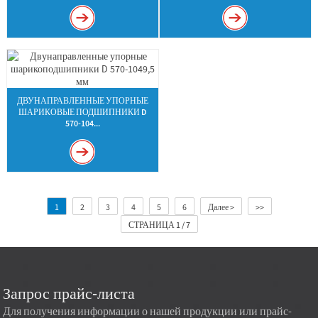
ДВУНАПРАВЛЕННЫЕ УПОРНЫЕ
ШАРИКОВЫЕ ПОДШИПНИКИ D
570-104...
1
2
3
4
5
6
Далее >
>>
СТРАНИЦА 1 / 7
Запрос прайс-листа
Для получения информации о нашей продукции или прайс-