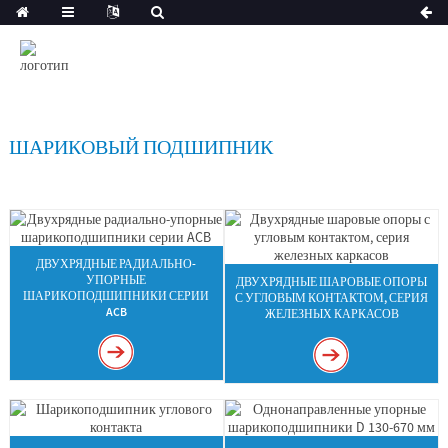
ШАРИКОВЫЙ ПОДШИПНИК
ДВУХРЯДНЫЕ РАДИАЛЬНО-
УПОРНЫЕ
ДВУХРЯДНЫЕ ШАРОВЫЕ ОПОРЫ
ШАРИКОПОДШИПНИКИ СЕРИИ
С УГЛОВЫМ КОНТАКТОМ, СЕРИЯ
ACB
ЖЕЛЕЗНЫХ КАРКАСОВ