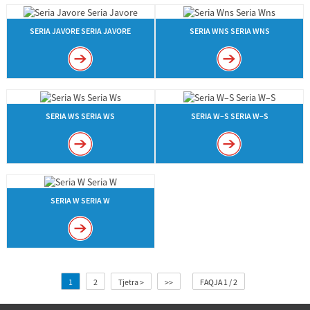
SERIA JAVORE SERIA JAVORE
SERIA WNS SERIA WNS
SERIA WS SERIA WS
SERIA W–S SERIA W–S
SERIA W SERIA W
1
2
Tjetra >
>>
FAQJA 1 / 2