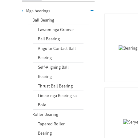
Mga bearings
Ball Bearing
Lawom nga Groove
Ball Bearing
Angular Contact Ball
Bearing
Self-Aligning Ball
Bearing
Thrust Ball Bearing
Linear nga Bearing sa
Bola
Roller Bearing
Tapered Roller
Bearing