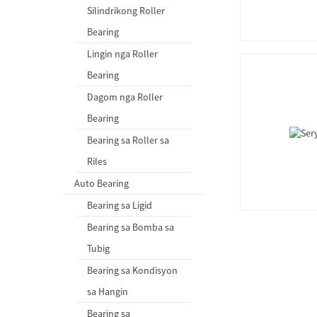
Silindrikong Roller
Bearing
Lingin nga Roller
Bearing
Dagom nga Roller
Bearing
Bearing sa Roller sa
Riles
Auto Bearing
Bearing sa Ligid
Bearing sa Bomba sa
Tubig
Bearing sa Kondisyon
sa Hangin
Bearing sa