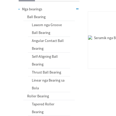
Mga bearings
Ball Bearing
Lawom nga Groove
Ball Bearing
Angular Contact Ball
Bearing
Self-Aligning Ball
Bearing
Thrust Ball Bearing
Linear nga Bearing sa
Bola
Roller Bearing
Tapered Roller
Bearing