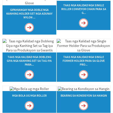
TAAS NGA KALIDAD NGA SINGLE
ROLLER CONVEYOR CHAIN PARA SA
GIPAHIANGAY NGA DOBLE NGA
G...
KANHING HOLDER SET NGA ADUNAY
NYLON ...
TAAS NGA KALIDAD NGA DOBLENG
TAAS NGA KALIDAD NGA SINGLE
GIYA NGA KANHING SET SA TAG-IYA
FORMER HOLDER PARA SA GLOVE
PARA...
PRO...
MGA BOLA UG MGA ROLLER
BEARING SA KONDISYON SA HANGIN