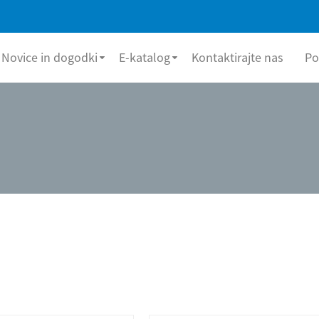
Novice in dogodki
E-katalog
Kontaktirajte nas
Po