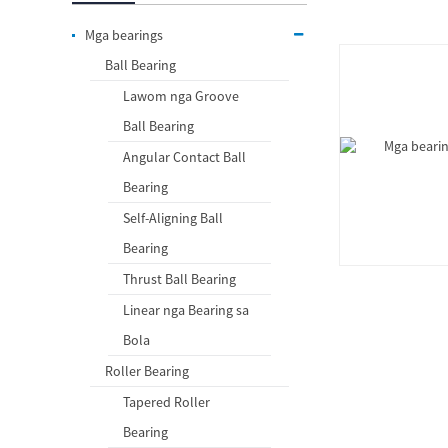
Mga bearings
Ball Bearing
Lawom nga Groove
Ball Bearing
Angular Contact Ball
Bearing
Self-Aligning Ball
Bearing
Thrust Ball Bearing
Linear nga Bearing sa
Bola
Roller Bearing
Tapered Roller
Bearing