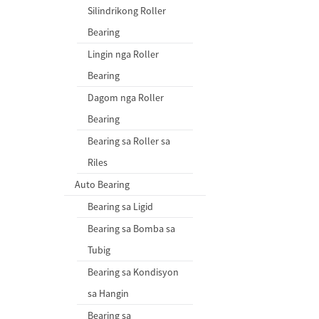
Silindrikong Roller
Bearing
Lingin nga Roller
Bearing
Dagom nga Roller
Bearing
Bearing sa Roller sa
Riles
Auto Bearing
Bearing sa Ligid
Bearing sa Bomba sa
Tubig
Bearing sa Kondisyon
sa Hangin
Bearing sa