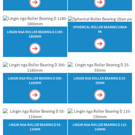
SPHERICAL ROLLER BEARING UBAN
PA
LINGIN NGA ROLLER BEARING D 1180-
1800MM
LINGIN NGA ROLLER BEARING D 300-
LINGIN NGA ROLLER BEARING D 25-
1180MM
55MM
LINGIN NGA ROLLER BEARING D 55-
LINGIN NGA ROLLER BEARING D 110-
110MM
150MM