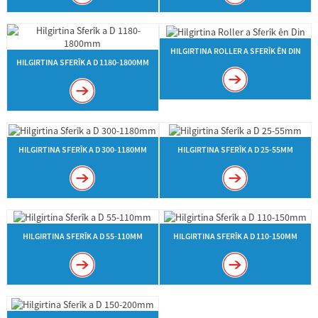
HILGIRTINA ROLLER A SFERÎK ÊN DIN
HILGIRTINA SFERÎK A D 1180-1800MM
HILGIRTINA SFERÎK A D 300-1180MM
HILGIRTINA SFERÎK A D 25-55MM
HILGIRTINA SFERÎK A D 55-110MM
HILGIRTINA SFERÎK A D 110-150MM