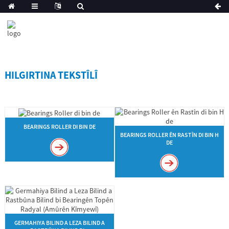
HILGIRTINA TEKSTÎLÎ
BEARINGS ROLLER DI BIN DE
BEARINGS ROLLER ÊN RASTÎN DI BIN H
DE
GERMAHIYA BILIND A LEZA BILIND A