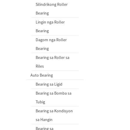
Silindrikong Roller
Bearing
Lingin nga Roller
Bearing
Dagom nga Roller
Bearing
Bearing sa Roller sa
Riles
Auto Bearing
Bearing sa Ligid
Bearing sa Bomba sa
Tubig
Bearing sa Kondisyon
sa Hangin
Bearing sa