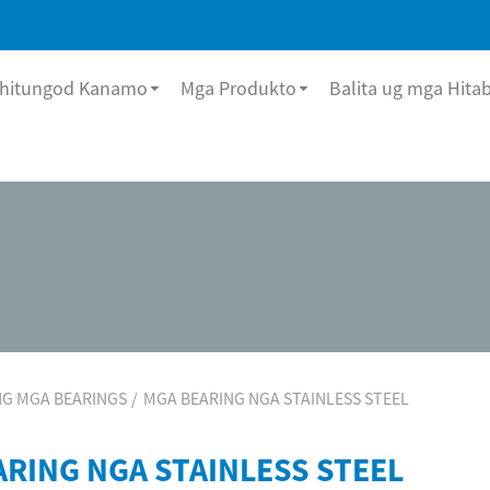
hitungod Kanamo
Mga Produkto
Balita ug mga Hita
G MGA BEARINGS
MGA BEARING NGA STAINLESS STEEL
RING NGA STAINLESS STEEL