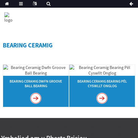
BEARING CERAMIG
BEARING CERAMIG DWFN GROOVE
BEARING CERAMIG BEARING PÊL
BALL BEARING
CYSWLLT ONGLOG