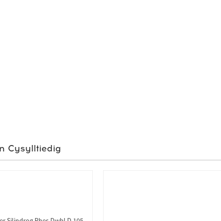
 Cysylltiedig