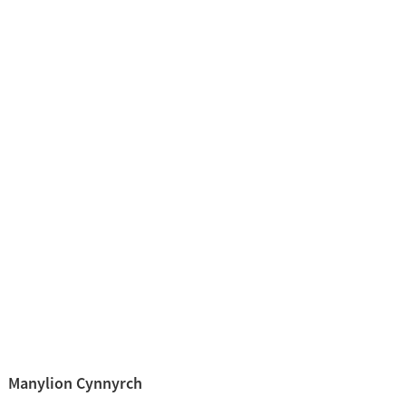
Manylion Cynnyrch