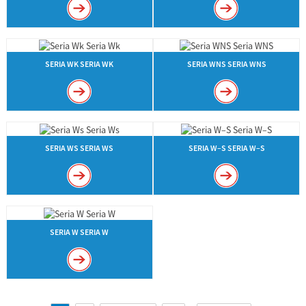
SERIA WK SERIA WK
SERIA WNS SERIA WNS
SERIA WS SERIA WS
SERIA W–S SERIA W–S
SERIA W SERIA W