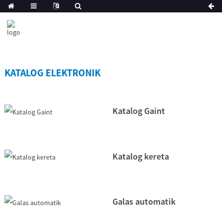
KATALOG ELEKTRONIK
Katalog Gaint
Katalog kereta
Galas automatik