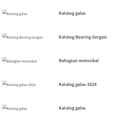
Katalog galas
Katalog Bearing Gergasi
Bahagian motosikal
Katalog galas-2024
Katalog galas