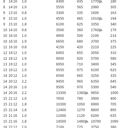
8
14
10
1.0
4300
435
1770թ.
180
8
14
10
1.9
5550
565
2980
305
9
13
10
0.8
3300
335
1600
163
9
15
10
1.0
4550
465
1910թ.
194
9
15
10
1.8
6100
625
3350
340
10
14
10
0.8
3500
360
1760թ.
179
10
16
10
1.0
4900
500
2100
214
10
16
10
1.9
6650
680
3700
375
12
16
10
0.8
4150
420
2210
225
12
18
12
1.0
6450
655
3050
310
12
18
12
1.9
9000
920
5700
580
13
19
12
1.0
6950
710
3400
345
13
19
12
1.9
9550
975
6100
625
14
20
12
1.0
6500
665
3250
335
14
20
12
2.2
9450
965
6350
645
14
20
16
1.0
9500
970
5300
540
14
20
16
2.2
13300
1360թ.
9850
1000
15
21
12
1.0
7650
780
3900
400
15
21
12
1.8
10300
1050
6900
705
15
21
14
1.8
12400
1270
8800
895
15
21
16
1.0
11000
1120
6200
635
15
21
16
1.8
14500
1480թ.
10700
1090
16
22
12
1.0
7100
725
3750
380