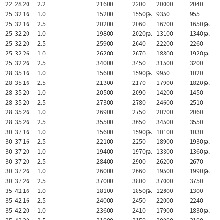
22
28
20
2.2
21600
2200
20000
2040
25
32
16
1.0
15200
1550թ.
9350
955
25
32
16
2.5
20200
2060
16200
1650թ.
25
32
20
1.0
19800
2020թ.
13100
1340թ.
25
32
20
2.5
25900
2640
22200
2260
25
32
26
1.0
26200
2670
18800
1920թ.
25
32
26
2.5
34000
3450
31500
3200
28
35
16
1.0
15600
1590թ.
9950
1020
28
35
16
2.5
21300
2170
17900
1820թ.
28
35
20
1.0
20500
2090
14200
1450
28
35
20
2.5
27300
2780
24600
2510
28
35
26
1.0
26900
2750
20200
2060
28
35
26
2.5
35500
3650
34500
3550
30
37
16
1.0
15600
1590թ.
10100
1030
30
37
16
2.5
22100
2250
18900
1930թ.
30
37
20
1.0
19400
1970թ.
13300
1360թ.
30
37
20
2.5
28400
2900
26200
2670
30
37
26
1.0
26000
2660
19500
1990թ.
30
37
26
2.5
37000
3800
37000
3750
35
42
16
1.0
18100
1850թ.
12800
1300
35
42
16
2.5
24000
2450
22000
2240
35
42
20
1.0
23600
2410
17900
1830թ.