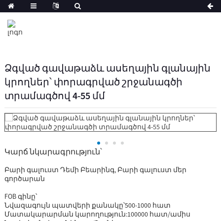
Ձգված գավաթաձև ասեղային գլանային
կրողներ՝ փորագրված շրջանագծի
տրամագծով 4-55 մմ
Կարճ նկարագրություն՝
Բարի գալուստ Դեմի Բեարինգ, Բարի գալուստ մեր
գործարան
FOB գինը՝
Նվազագույն պատվերի քանակը՝
500-1000 հատ
Մատակարարման կարողություն:
100000 հատ/ամիս