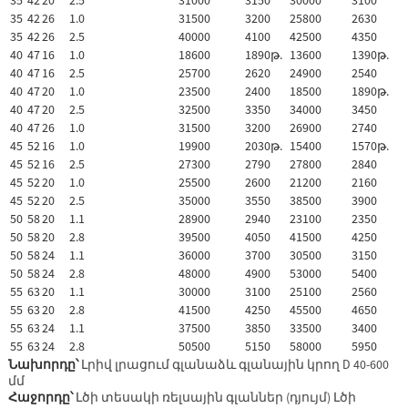
35
42
20
2.5
31000
3150
30000
3100
35
42
26
1.0
31500
3200
25800
2630
35
42
26
2.5
40000
4100
42500
4350
40
47
16
1.0
18600
1890թ.
13600
1390թ.
40
47
16
2.5
25700
2620
24900
2540
40
47
20
1.0
23500
2400
18500
1890թ.
40
47
20
2.5
32500
3350
34000
3450
40
47
26
1.0
31500
3200
26900
2740
45
52
16
1.0
19900
2030թ.
15400
1570թ.
45
52
16
2.5
27300
2790
27800
2840
45
52
20
1.0
25500
2600
21200
2160
45
52
20
2.5
35000
3550
38500
3900
50
58
20
1.1
28900
2940
23100
2350
50
58
20
2.8
39500
4050
41500
4250
50
58
24
1.1
36000
3700
30500
3150
50
58
24
2.8
48000
4900
53000
5400
55
63
20
1.1
30000
3100
25100
2560
55
63
20
2.8
41500
4250
45500
4650
55
63
24
1.1
37500
3850
33500
3400
55
63
24
2.8
50500
5150
58000
5950
Նախորդը՝
Լրիվ լրացում գլանաձև գլանային կրող D 40-600
մմ
Հաջորդը՝
Լծի տեսակի ռելսային գլաններ (դյույմ) Լծի