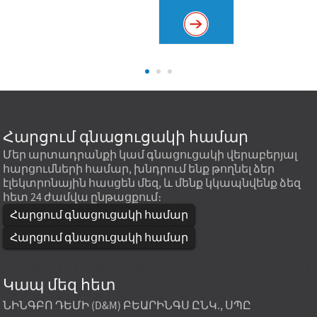
Հարցում գնացուցակի համար
Մեր արտադրանքի կամ գնացուցակի վերաբերյալ
հարցումների համար, խնդրում ենք թողնել ձեր
էլեկտրոնային հասցեն մեզ, և մենք կկապնվենք ձեզ
հետ 24 ժամվա ընթացքում։
Հարցում գնացուցակի համար
Հարցում գնացուցակի համար
Կապ մեզ հետ
ՆԻՆԳԲՈ ԴԵՄԻ (D&M) ԲԵԱՐԻՆԳՍ ԸՆԿ., ՍՊԸ