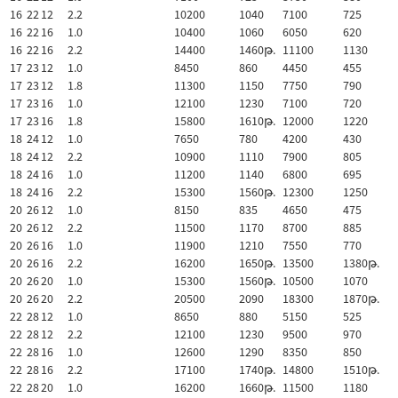
16
22
12
2.2
10200
1040
7100
725
16
22
16
1.0
10400
1060
6050
620
16
22
16
2.2
14400
1460թ.
11100
1130
17
23
12
1.0
8450
860
4450
455
17
23
12
1.8
11300
1150
7750
790
17
23
16
1.0
12100
1230
7100
720
17
23
16
1.8
15800
1610թ.
12000
1220
18
24
12
1.0
7650
780
4200
430
18
24
12
2.2
10900
1110
7900
805
18
24
16
1.0
11200
1140
6800
695
18
24
16
2.2
15300
1560թ.
12300
1250
20
26
12
1.0
8150
835
4650
475
20
26
12
2.2
11500
1170
8700
885
20
26
16
1.0
11900
1210
7550
770
20
26
16
2.2
16200
1650թ.
13500
1380թ.
20
26
20
1.0
15300
1560թ.
10500
1070
20
26
20
2.2
20500
2090
18300
1870թ.
22
28
12
1.0
8650
880
5150
525
22
28
12
2.2
12100
1230
9500
970
22
28
16
1.0
12600
1290
8350
850
22
28
16
2.2
17100
1740թ.
14800
1510թ.
22
28
20
1.0
16200
1660թ.
11500
1180