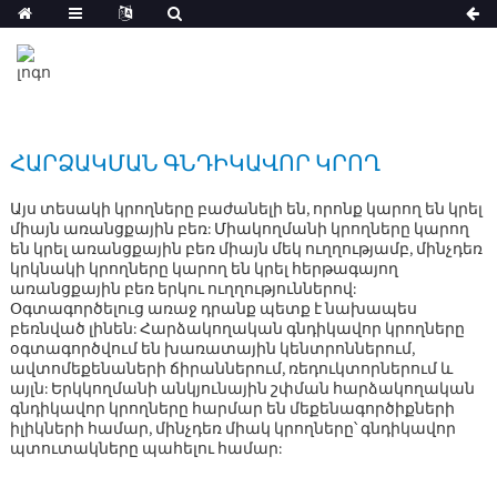
ՀԱՐՁԱԿՄԱՆ ԳՆԴԻԿԱՎՈՐ ԿՐՈՂ
Այս տեսակի կրողները բաժանելի են, որոնք կարող են կրել
միայն առանցքային բեռ: Միակողմանի կրողները կարող
են կրել առանցքային բեռ միայն մեկ ուղղությամբ, մինչդեռ
կրկնակի կրողները կարող են կրել հերթագայող
առանցքային բեռ երկու ուղղություններով:
Օգտագործելուց առաջ դրանք պետք է նախապես
բեռնված լինեն: Հարձակողական գնդիկավոր կրողները
օգտագործվում են խառատային կենտրոններում,
ավտոմեքենաների ճիրաններում, ռեդուկտորներում և
այլն: Երկկողմանի անկյունային շփման հարձակողական
գնդիկավոր կրողները հարմար են մեքենագործիքների
իլիկների համար, մինչդեռ միակ կրողները՝ գնդիկավոր
պտուտակները պահելու համար: