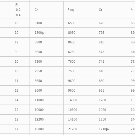
Bc
-0.2
Cr
Կոր
Cr
Կ
-0.4
10
6100
6500
620
66
10
1800թ.
8050
795
82
12
8900
8600
910
88
9
5650
6250
575
64
10
7300
7600
745
77
10
7950
7500
810
76
11
8650
9600
880
98
12
9500
9600
965
98
14
11800
14800
1200
15
12
10000
10600
1020
10
12
12200
14100
1250
14
17
16800
21200
1710թ.
21