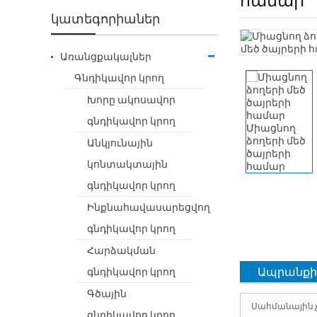
համար
կատեգորիաներ
Առանցքակալներ
Գնդիկավոր կրող
Խորը ակոսավոր
գնդիկավոր կրող
Անկյունային
կոնտակտային
գնդիկավոր կրող
Ինքնահավասարեցվող
գնդիկավոր կրող
Հարձակման
Ապրանքի
գնդիկավոր կրող
Գծային
Սահմանային 
գնդիկավոր կրող