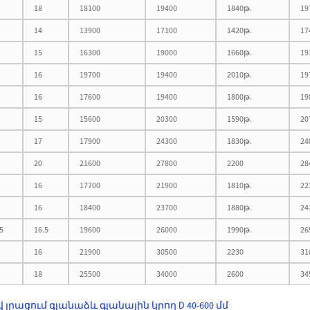
18
18100
19400
1840թ.
19
14
13900
17100
1420թ.
17
15
16300
19000
1660թ.
19
16
19700
19400
2010թ.
19
16
17600
19400
1800թ.
19
15
15600
20300
1590թ.
20
17
17900
24300
1830թ.
24
20
21600
27800
2200
28
16
17700
21900
1810թ.
22
16
18400
23700
1880թ.
24
5
16.5
19600
26000
1990թ.
26
16
21900
30500
2230
31
18
25500
34000
2600
34
վ լրացում գլանաձև գլանային կրող D 40-600 մմ