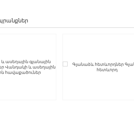
պրանքներ