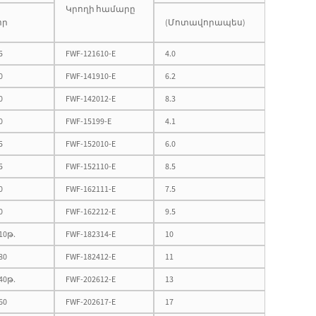
Կրողի համարը
որ
(Մոտավորապես)
5
FWF-121610-E
4.0
0
FWF-141910-E
6.2
0
FWF-142012-E
8.3
0
FWF-15199-E
4.1
5
FWF-152010-E
6.0
5
FWF-152110-E
8.5
0
FWF-162111-E
7.5
0
FWF-162212-E
9.5
10թ.
FWF-182314-E
10
80
FWF-182412-E
11
40թ.
FWF-202612-E
13
60
FWF-202617-E
17