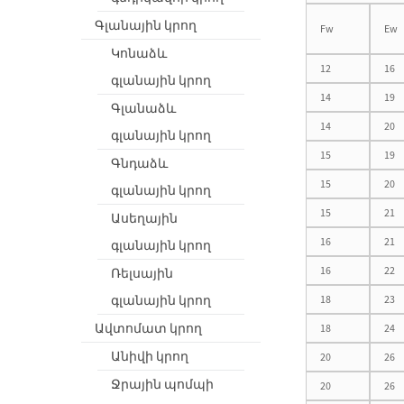
Գլանային կրող
Fw
Ew
Կոնաձև
12
16
գլանային կրող
14
19
Գլանաձև
14
20
գլանային կրող
15
19
Գնդաձև
15
20
գլանային կրող
15
21
Ասեղային
16
21
գլանային կրող
16
22
Ռելսային
գլանային կրող
18
23
Ավտոմատ կրող
18
24
Անիվի կրող
20
26
Ջրային պոմպի
20
26