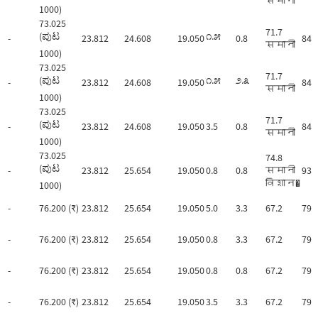
समानी
1000)
73.025
71.7
(ಪುಟ
೧.೫
-
23.812
24.608
19.050
0.8
84.
समानी
1000)
73.025
71.7
(ಪುಟ
೧.೫
೨.೩
-
23.812
24.608
19.050
84.
समानी
1000)
73.025
71.7
(ಪುಟ
-
23.812
24.608
19.050
3.5
0.8
84.
समानी
1000)
73.025
74.8
(ಪುಟ
-
23.812
25.654
19.050
0.8
0.8
समानी
93.
विशान�
1000)
-
76.200 (₹)
23.812
25.654
19.050
5.0
3.3
67.2
79.
-
76.200 (₹)
23.812
25.654
19.050
0.8
3.3
67.2
79.
-
76.200 (₹)
23.812
25.654
19.050
0.8
0.8
67.2
79.
-
76.200 (₹)
23.812
25.654
19.050
3.5
3.3
67.2
79.