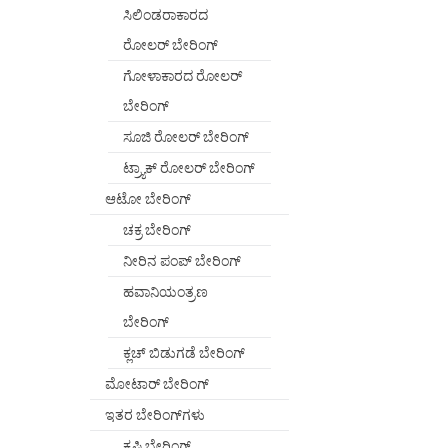
ಸಿಲಿಂಡರಾಕಾರದ
ರೋಲರ್ ಬೇರಿಂಗ್
ಗೋಳಾಕಾರದ ರೋಲರ್
ಬೇರಿಂಗ್
ಸೂಜಿ ರೋಲರ್ ಬೇರಿಂಗ್
ಟ್ರ್ಯಾಕ್ ರೋಲರ್ ಬೇರಿಂಗ್
ಆಟೋ ಬೇರಿಂಗ್
ಚಕ್ರ ಬೇರಿಂಗ್
ನೀರಿನ ಪಂಪ್ ಬೇರಿಂಗ್
ಹವಾನಿಯಂತ್ರಣ
ಬೇರಿಂಗ್
ಕ್ಲಚ್ ಬಿಡುಗಡೆ ಬೇರಿಂಗ್
ಮೋಟಾರ್ ಬೇರಿಂಗ್
ಇತರ ಬೇರಿಂಗ್‌ಗಳು
ಕೃಷಿ ಬೇರಿಂಗ್