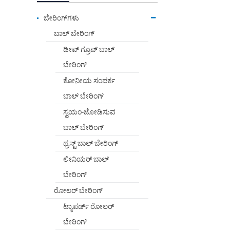
ಬೇರಿಂಗ್‌ಗಳು
ಬಾಲ್ ಬೇರಿಂಗ್
ಡೀಪ್ ಗ್ರೂವ್ ಬಾಲ್
ಬೇರಿಂಗ್
ಕೋನೀಯ ಸಂಪರ್ಕ
ಬಾಲ್ ಬೇರಿಂಗ್
ಸ್ವಯಂ-ಜೋಡಿಸುವ
ಬಾಲ್ ಬೇರಿಂಗ್
ಥ್ರಸ್ಟ್ ಬಾಲ್ ಬೇರಿಂಗ್
ಲೀನಿಯರ್ ಬಾಲ್
ಬೇರಿಂಗ್
ರೋಲರ್ ಬೇರಿಂಗ್
ಟ್ಯಾಪರ್ಡ್ ರೋಲರ್
ಬೇರಿಂಗ್