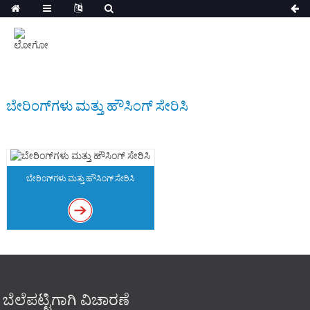
ಬೇರಿಂಗ್‌ಗಳು ಮತ್ತು ಹೌಸಿಂಗ್ ಸೇರಿಸಿ
ಬೇರಿಂಗ್‌ಗಳು ಮತ್ತು ಹೌಸಿಂಗ್ ಸೇರಿಸಿ
ಬೆಲೆಪಟ್ಟಿಗಾಗಿ ವಿಚಾರಣೆ