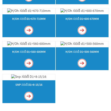
H/OH ಸರಣಿ D1=670-710MM
H/OH ಸರಣಿ D1=600-670MM
H/OH ಸರಣಿ D1=560-600MM
H/OH ಸರಣಿ D1=500-560MM
SNP ಸರಣಿ D1=8-15/16