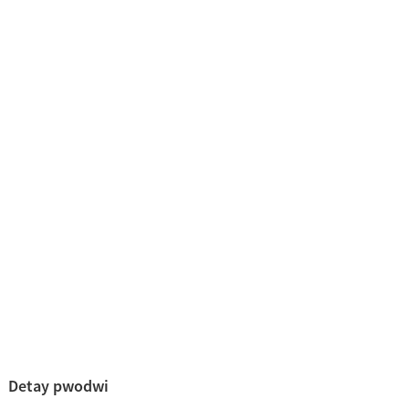
Detay pwodwi