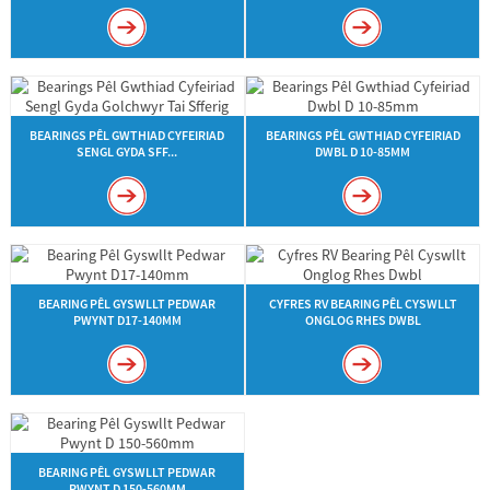
BEARINGS PÊL GWTHIAD CYFEIRIAD
BEARINGS PÊL GWTHIAD CYFEIRIAD
SENGL GYDA SFF...
DWBL D 10-85MM
BEARING PÊL GYSWLLT PEDWAR
CYFRES RV BEARING PÊL CYSWLLT
PWYNT D17-140MM
ONGLOG RHES DWBL
BEARING PÊL GYSWLLT PEDWAR
PWYNT D 150-560MM