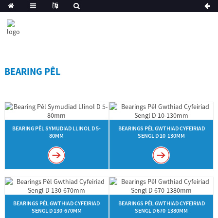
BEARING PÊL
BEARING PÊL SYMUDIAD LLINOL D 5-
BEARINGS PÊL GWTHIAD CYFEIRIAD
80MM
SENGL D 10-130MM
BEARINGS PÊL GWTHIAD CYFEIRIAD
BEARINGS PÊL GWTHIAD CYFEIRIAD
SENGL D 130-670MM
SENGL D 670-1380MM