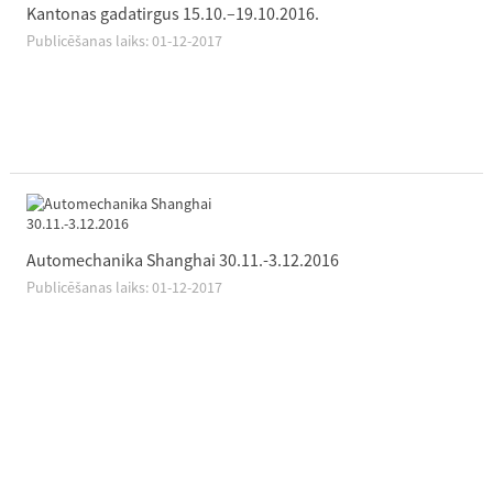
Kantonas gadatirgus 15.10.–19.10.2016.
Publicēšanas laiks: 01-12-2017
Automechanika Shanghai 30.11.-3.12.2016
Publicēšanas laiks: 01-12-2017